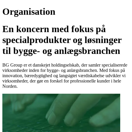
Organisation
En koncern med fokus på
specialprodukter og løsninger
til bygge- og anlægsbranchen
BG Group er et danskejet holdingselskab, der samler specialiserede
virksomheder inden for bygge- og anlægsbranchen. Med fokus på
innovation, bæredygtighed og langsigtet værdiskabelse udvikler vi
virksomheder, der gør en forskel for professionelle kunder i hele
Norden.