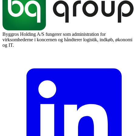
Byggros Holding A/S fungerer som administration for
virksomhederne i koncernen og håndterer logistik, indkøb, økonomi
og IT.