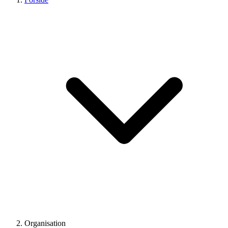
Organisation