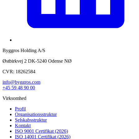
Byggros Holding A/S
Østbirkvej 2 DK-5240 Odense NØ
CVR: 18262584
info@byggros.com
+45 59 48 90 00
Virksomhed
Profil
Organisationsstruktur
Selskabsstruktur
Kontakt
ISO 9001 Certifikat (2026)
ISO 14001 Certifikat (2026)