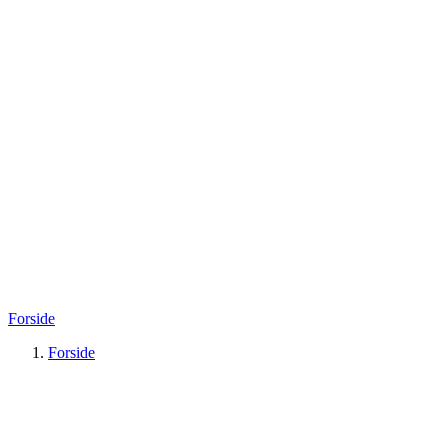
Forside
Forside